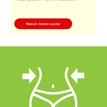
Naruči jednim klikom