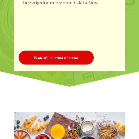
bezvrijednom hranom i slatkišima
Naruči jednim klikom