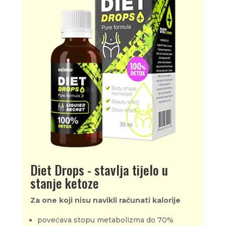
Diet Drops - stavlja tijelo u
stanje ketoze
Za one koji nisu navikli računati kalorije
povećava stopu metabolizma do 70%