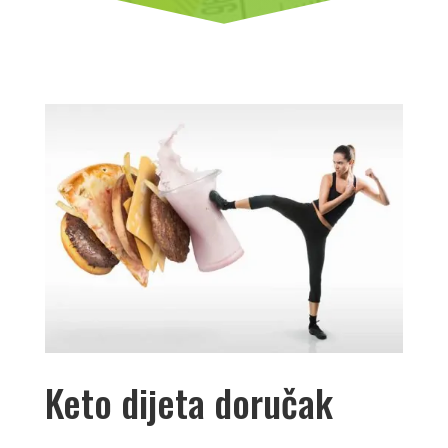
Keto dijeta doručak