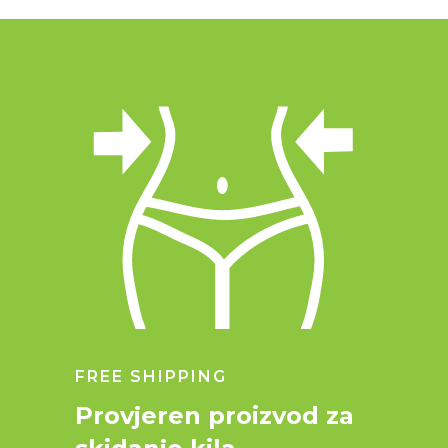
FREE SHIPPING
Provjeren proizvod za