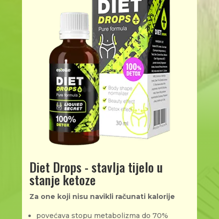
Diet Drops - stavlja tijelo u
stanje ketoze
Za one koji nisu navikli računati kalorije
povećava stopu metabolizma do 70%