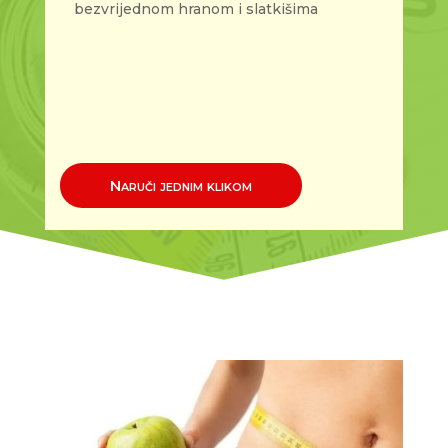
bezvrijednom hranom i slatkišima
Naruči jednim klikom