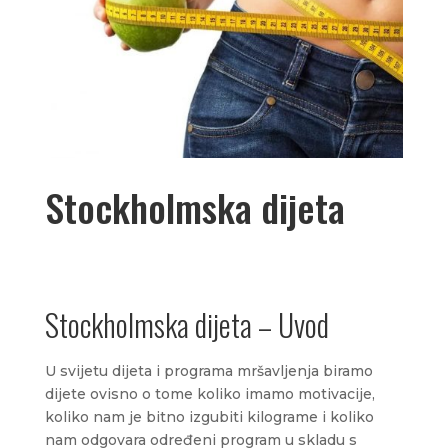
Stockholmska dijeta
Stockholmska dijeta – Uvod
U svijetu dijeta i programa mršavljenja biramo
dijete ovisno o tome koliko imamo motivacije,
koliko nam je bitno izgubiti kilograme i koliko
nam odgovara određeni program u skladu s