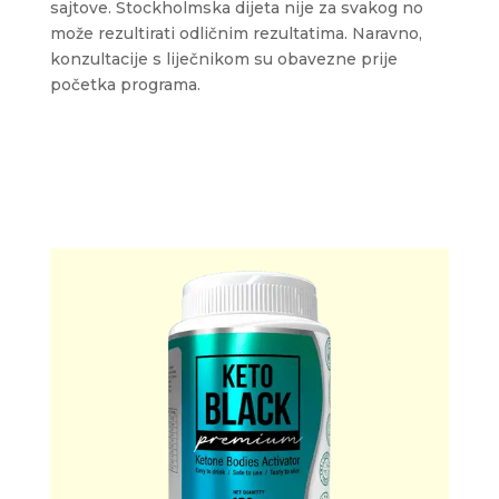
sajtove. Stockholmska dijeta nije za svakog no
može rezultirati odličnim rezultatima. Naravno,
konzultacije s liječnikom su obavezne prije
početka programa.