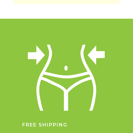
FREE SHIPPING