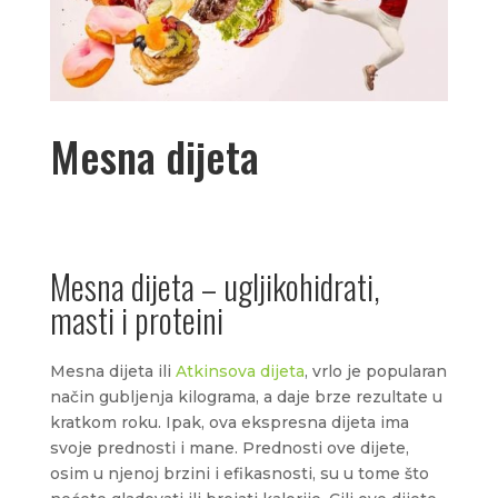
Mesna dijeta
Mesna dijeta – ugljikohidrati,
masti i proteini
Mesna dijeta ili
Atkinsova dijeta
, vrlo je popularan
način gubljenja kilograma, a daje brze rezultate u
kratkom roku. Ipak, ova ekspresna dijeta ima
svoje prednosti i mane. Prednosti ove dijete,
osim u njenoj brzini i efikasnosti, su u tome što