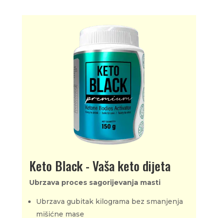
Keto Black - Vaša keto dijeta
Ubrzava proces sagorijevanja masti
Ubrzava gubitak kilograma bez smanjenja
mišićne mase