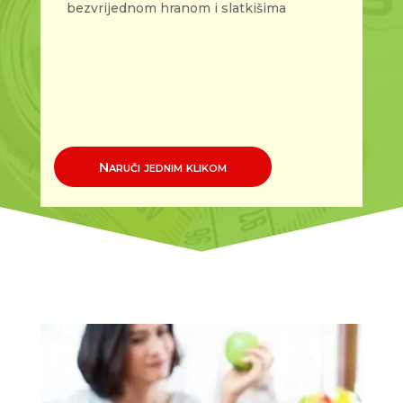
bezvrijednom hranom i slatkišima
Naruči jednim klikom