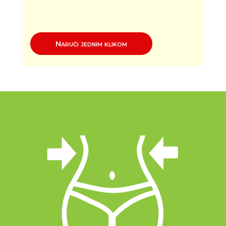
Naruči jednim klikom