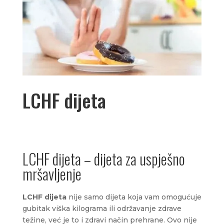
LCHF dijeta
LCHF dijeta – dijeta za uspješno
mršavljenje
LCHF dijeta
nije samo dijeta koja vam omogućuje
gubitak viška kilograma ili održavanje zdrave
težine, već je to i zdravi način prehrane. Ovo nije