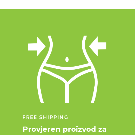
FREE SHIPPING
Provjeren proizvod za