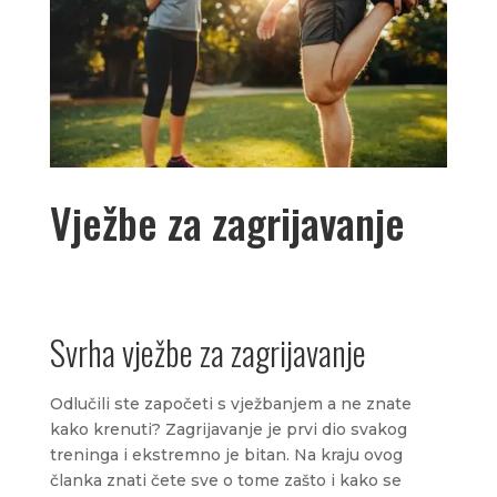
Vježbe za zagrijavanje
Svrha vježbe za zagrijavanje
Odlučili ste započeti s vježbanjem a ne znate
kako krenuti? Zagrijavanje je prvi dio svakog
treninga i ekstremno je bitan. Na kraju ovog
članka znati čete sve o tome zašto i kako se