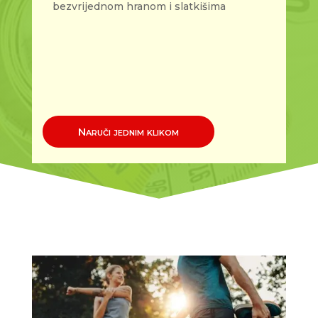
bezvrijednom hranom i slatkišima
Naruči jednim klikom