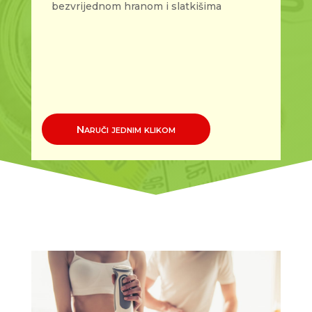
bezvrijednom hranom i slatkišima
Naruči jednim klikom