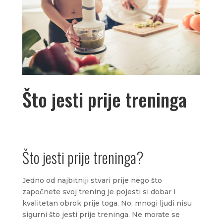
Što jesti prije treninga
Što jesti prije treninga?
Jedno od najbitniji stvari prije nego što
započnete svoj trening je pojesti si dobar i
kvalitetan obrok prije toga. No, mnogi ljudi nisu
sigurni što jesti prije treninga. Ne morate se