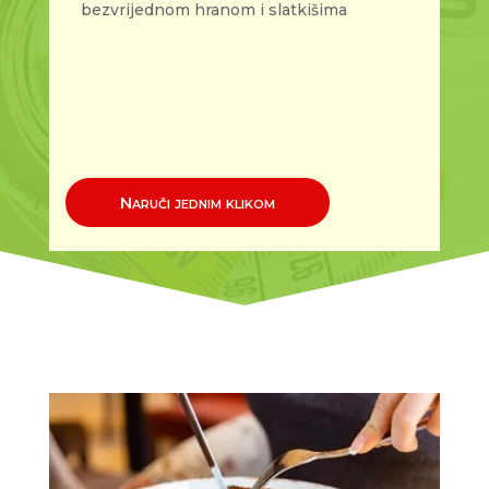
bezvrijednom hranom i slatkišima
Naruči jednim klikom