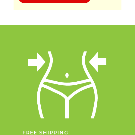
FREE SHIPPING