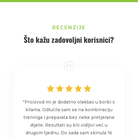
RECENZIJE
Što kažu zadovoljni korisnici?
"Proizvod mi je dodatno olakšao u borbi s
kilama. Odlučila sam se na kombinaciju
treninga i preparata bez neke pretjerane
dijete. Rezultati su bili vidljivi već u
drugom tjednu. Do sada sam skinula 16