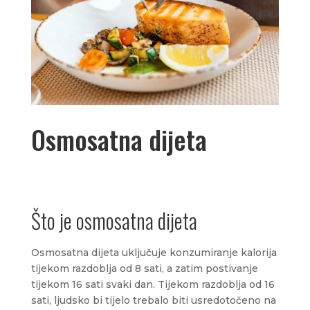
Osmosatna dijeta
Što je osmosatna dijeta
Osmosatna dijeta uključuje konzumiranje kalorija
tijekom razdoblja od 8 sati, a zatim postivanje
tijekom 16 sati svaki dan. Tijekom razdoblja od 16
sati, ljudsko bi tijelo trebalo biti usredotočeno na