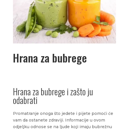
Hrana za bubrege
Hrana za bubrege i zašto ju
odabrati
Promatranje onoga što jedete i pijete pomoći će
vam da ostanete zdraviji. Informacije u ovom
odjeljku odnose se na ljude koji imaju bubrežnu