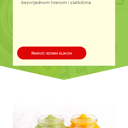
bezvrijednom hranom i slatkišima
Naruči jednim klikom