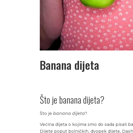
Banana dijeta
Što je banana dijeta?
Što je
banana dijeta
?
Većina dijeta o kojima smo do sada pisali ba
Dijete poput bolničkih, dvopek dijete, Dash